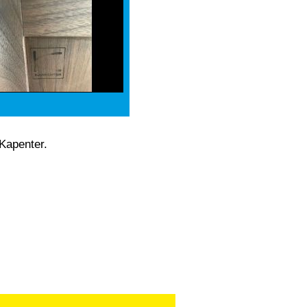
 Kapenter.