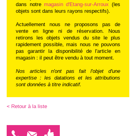
dans notre
magasin d'Etang-sur-Arroux
(les
objets sont dans leurs rayons respectifs).
Actuellement nous ne proposons pas de
vente en ligne ni de réservation. Nous
retirons les objets vendus du site le plus
rapidement possible, mais nous ne pouvons
pas garantir la disponibilité de l'article en
magasin : il peut être vendu à tout moment.
Nos articles n'ont pas fait l'objet d'une
expertise : les datations et les attributions
sont données à titre indicatif.
< Retour à la liste