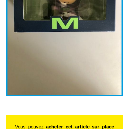
Vous pouvez
acheter cet article sur place